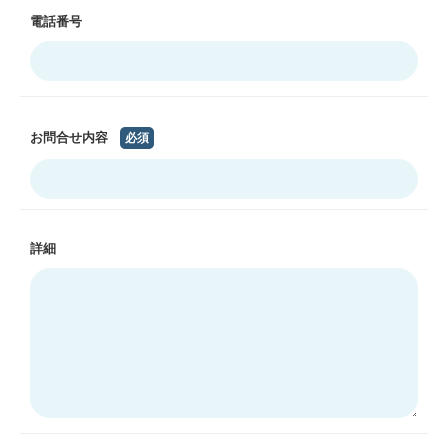
電話番号
お問合せ内容
必須
詳細