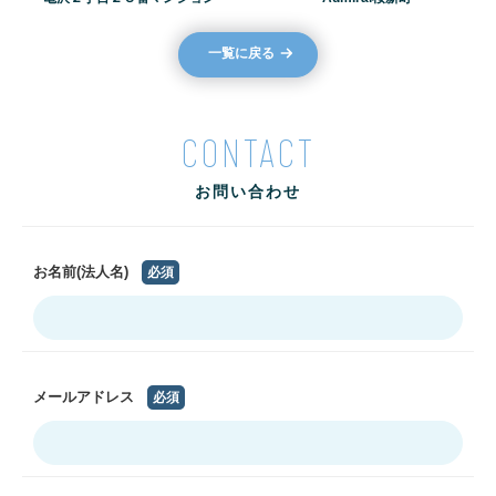
一覧に戻る
CONTACT
お問い合わせ
お名前(法人名)
必須
メールアドレス
必須