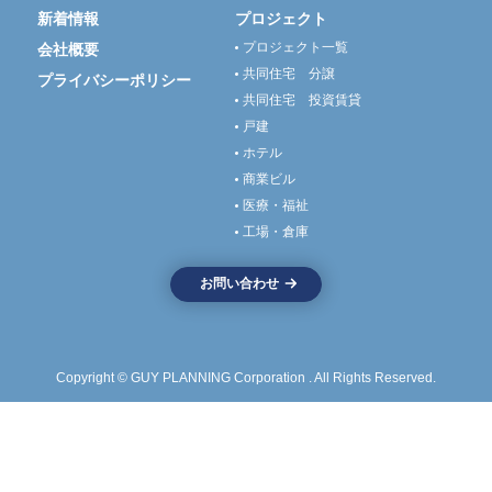
新着情報
プロジェクト
プロジェクト一覧
会社概要
共同住宅 分譲
プライバシーポリシー
共同住宅 投資賃貸
戸建
ホテル
商業ビル
医療・福祉
工場・倉庫
お問い合わせ
Copyright © GUY PLANNING Corporation . All Rights Reserved.