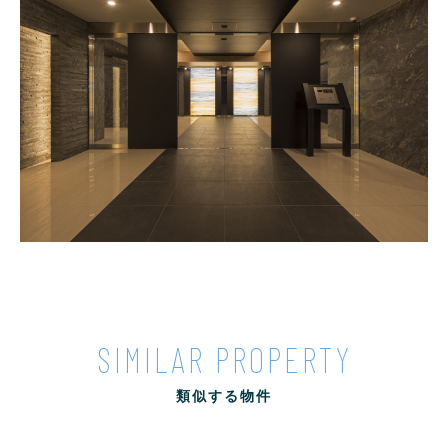
SIMILAR PROPERTY
類似する物件