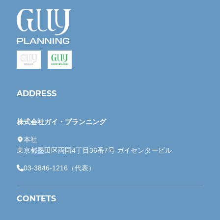
ADDRESS
株式会社ガイ・プランニング
本社
東京都墨田区両国4丁目36番7号 ガイセンタービル
03-3846-1216（代表）
CONTETS