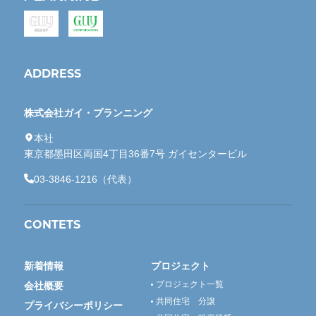
ADDRESS
株式会社ガイ・プランニング
本社
東京都墨田区両国4丁目36番7号 ガイセンタービル
03-3846-1216（代表）
CONTETS
新着情報
プロジェクト
プロジェクト一覧
会社概要
共同住宅 分譲
プライバシーポリシー