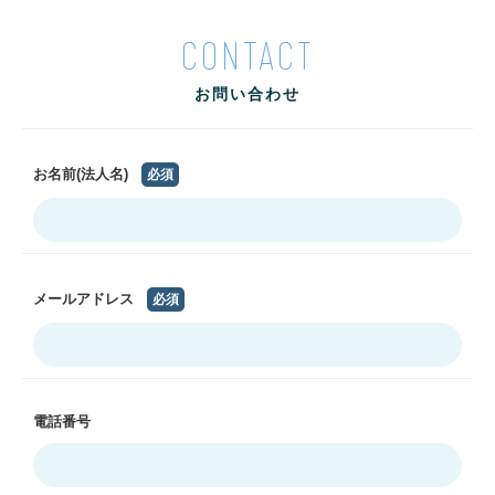
CONTACT
お問い合わせ
お名前(法人名)
必須
メールアドレス
必須
電話番号