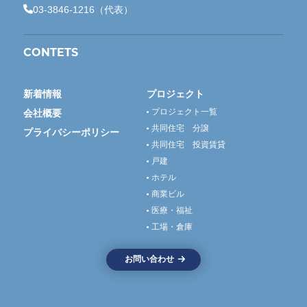
03-3846-1216（代表）
CONTETS
新着情報
プロジェクト
プロジェクト一覧
会社概要
共同住宅 分譲
プライバシーポリシー
共同住宅 投資賃貸
戸建
ホテル
商業ビル
医療・福祉
工場・倉庫
お問い合わせ