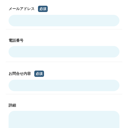
メールアドレス
必須
電話番号
お問合せ内容
必須
詳細