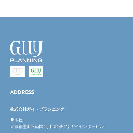
ADDRESS
株式会社ガイ・プランニング
本社
東京都墨田区両国4丁目36番7号 ガイセンタービル