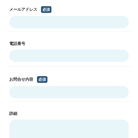
メールアドレス
必須
電話番号
お問合せ内容
必須
詳細