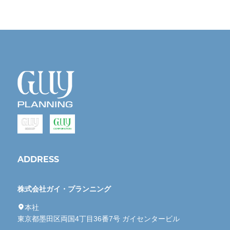
ADDRESS
株式会社ガイ・プランニング
本社
東京都墨田区両国4丁目36番7号 ガイセンタービル