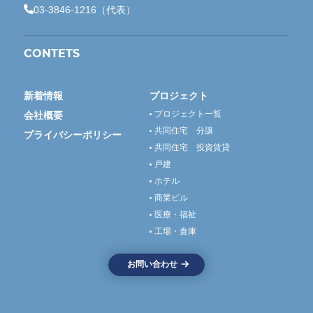
03-3846-1216（代表）
CONTETS
新着情報
プロジェクト
プロジェクト一覧
会社概要
共同住宅 分譲
プライバシーポリシー
共同住宅 投資賃貸
戸建
ホテル
商業ビル
医療・福祉
工場・倉庫
お問い合わせ